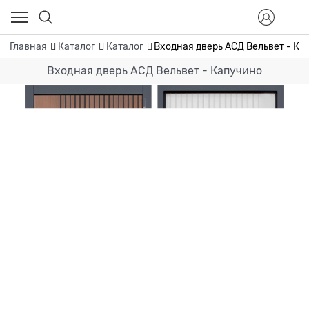
Главная
Каталог
Каталог
Входная дверь АСД Вельвет - Ка
Входная дверь АСД Вельвет - Капучино