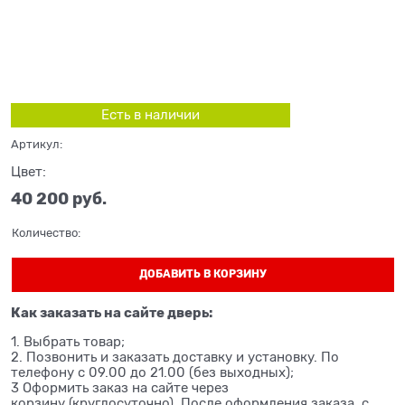
Есть в наличии
Артикул:
Цвет:
40 200
 руб.
Количество:
ДОБАВИТЬ В КОРЗИНУ
Как заказать на сайте дверь:
1. Выбрать товар;
2. Позвонить и заказать доставку и установку. По
телефону с 09.00 до 21.00 (без выходных);
3 Оформить заказ на сайте через
корзину (круглосуточно). После оформления заказа, с