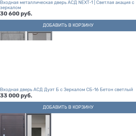
Входная металлическая дверь АСД NEXT-1 | Светлая акация с
зеркалом
30 600
 руб.
ДОБАВИТЬ В КОРЗИНУ
Входная дверь АСД Дуэт Б с Зеркалом СБ-16 Бетон светлый
33 000
 руб.
ДОБАВИТЬ В КОРЗИНУ