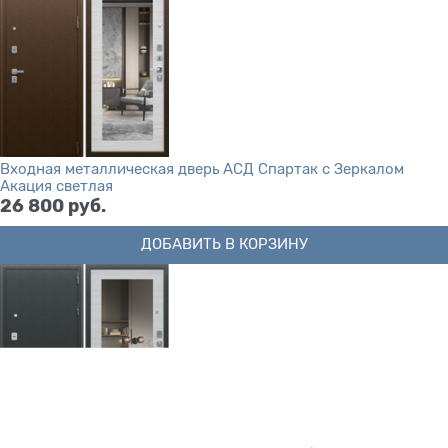
Входная металлическая дверь АСД Спартак с Зеркалом
Акация светлая
26 800
 руб.
ДОБАВИТЬ В КОРЗИНУ