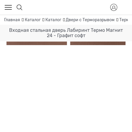
Главная
Каталог
Каталог
Двери с Терморазрывом
Термо
Входная стальная дверь Лабиринт Термо Магнит
24 - Графит софт