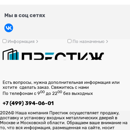
Мы в соц сетях
Информация
По назначенью
Есть вопросы, нужна дополнительная информация или
хотите сделать заказ. Свяжитесь с нами
00
00
По телефонам с 9
до 22
без выходных
+7 (499) 394-06-01
2026© Наша компания Престиж осуществляет продажу,
доставку и установку входных металлических дверей в
Москве и Московской области. Обращаем ваше внимание на
то, что вся информация, размещенная на сайте, носит