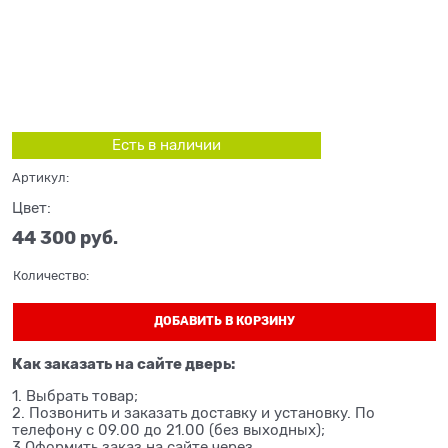
Есть в наличии
Артикул:
Цвет:
44 300
 руб.
Количество:
ДОБАВИТЬ В КОРЗИНУ
Как заказать на сайте дверь:
1. Выбрать товар;
2. Позвонить и заказать доставку и установку. По
телефону с 09.00 до 21.00 (без выходных);
3 Оформить заказ на сайте через