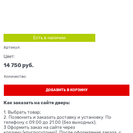
Есть в наличии
Артикул:
Цвет:
14 750
 руб.
Количество:
ДОБАВИТЬ В КОРЗИНУ
Как заказать на сайте дверь:
1. Выбрать товар;
2. Позвонить и заказать доставку и установку. По
телефону с 09.00 до 21.00 (без выходных);
3 Оформить заказ на сайте через
корзину (круглосуточно). После оформления заказа, с