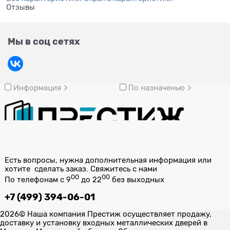
Отзывы
Мы в соц сетях
Информация
По назначенью
Есть вопросы, нужна дополнительная информация или
хотите сделать заказ. Свяжитесь с нами
00
00
По телефонам с 9
до 22
без выходных
+7 (499) 394-06-01
2026© Наша компания Престиж осуществляет продажу,
доставку и установку входных металлических дверей в