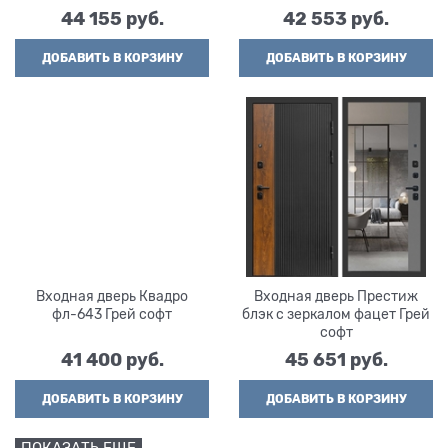
вставка
44 155
 руб.
42 553
 руб.
ДОБАВИТЬ В КОРЗИНУ
ДОБАВИТЬ В КОРЗИНУ
Входная дверь Квадро
Входная дверь Престиж
фл-643 Грей софт
блэк с зеркалом фацет Грей
софт
41 400
 руб.
45 651
 руб.
ДОБАВИТЬ В КОРЗИНУ
ДОБАВИТЬ В КОРЗИНУ