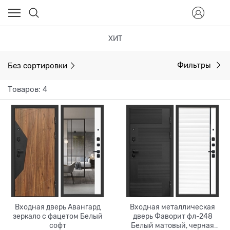
ХИТ
Без сортировки
Фильтры
Товаров: 4
Входная дверь Авангард
Входная металлическая
зеркало с фацетом Белый
дверь Фаворит фл-248
софт
Белый матовый, черная